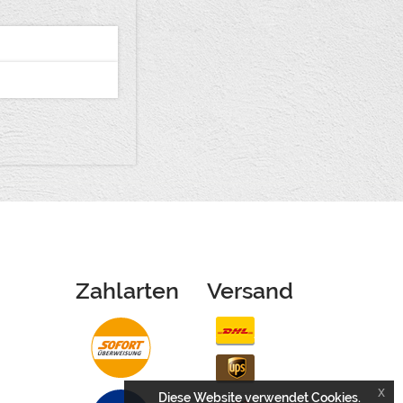
Zahlarten
Versand
x
Diese Website verwendet Cookies.