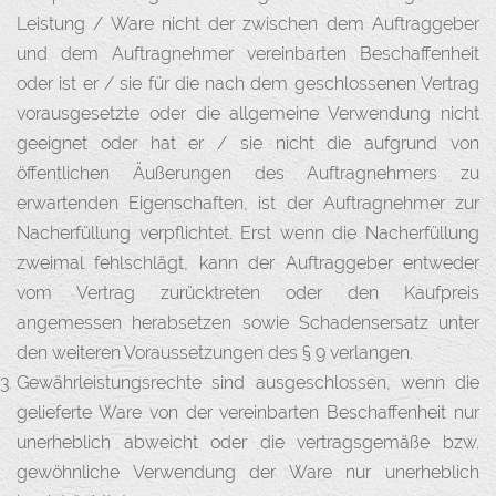
Leistung / Ware nicht der zwischen dem Auftraggeber
und dem Auftragnehmer vereinbarten Beschaffenheit
oder ist er / sie für die nach dem geschlossenen Vertrag
vorausgesetzte oder die allgemeine Verwendung nicht
geeignet oder hat er / sie nicht die aufgrund von
öffentlichen Äußerungen des Auftragnehmers zu
erwartenden Eigenschaften, ist der Auftragnehmer zur
Nacherfüllung verpflichtet. Erst wenn die Nacherfüllung
zweimal fehlschlägt, kann der Auftraggeber entweder
vom Vertrag zurücktreten oder den Kaufpreis
angemessen herabsetzen sowie Schadensersatz unter
den weiteren Voraussetzungen des § 9 verlangen.
Gewährleistungsrechte sind ausgeschlossen, wenn die
gelieferte Ware von der vereinbarten Beschaffenheit nur
unerheblich abweicht oder die vertragsgemäße bzw.
gewöhnliche Verwendung der Ware nur unerheblich