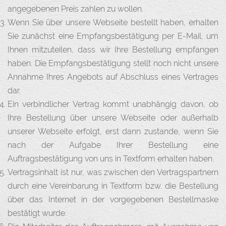
angegebenen Preis zahlen zu wollen.
Wenn Sie über unsere Webseite bestellt haben, erhalten
Sie zunächst eine Empfangsbestätigung per E-Mail, um
Ihnen mitzuteilen, dass wir Ihre Bestellung empfangen
haben. Die Empfangsbestätigung stellt noch nicht unsere
Annahme Ihres Angebots auf Abschluss eines Vertrages
dar.
Ein verbindlicher Vertrag kommt unabhängig davon, ob
Ihre Bestellung über unsere Webseite oder außerhalb
unserer Webseite erfolgt, erst dann zustande, wenn Sie
nach der Aufgabe Ihrer Bestellung eine
Auftragsbestätigung von uns in Textform erhalten haben.
Vertragsinhalt ist nur, was zwischen den Vertragspartnern
durch eine Vereinbarung in Textform bzw. die Bestellung
über das Internet in der vorgegebenen Bestellmaske
bestätigt wurde.