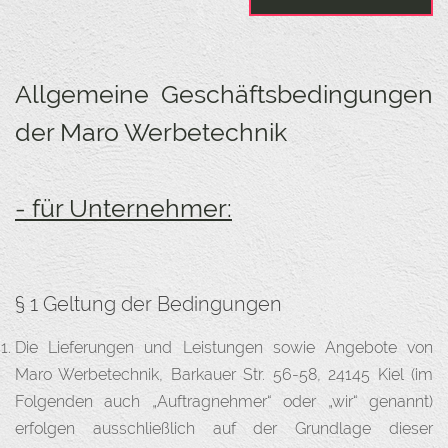
Allgemeine Geschäftsbedingungen
der Maro Werbetechnik
- für Unternehmer:
§ 1 Geltung der Bedingungen
Die Lieferungen und Leistungen sowie Angebote von
Maro Werbetechnik, Barkauer Str. 56-58, 24145 Kiel (im
Folgenden auch „Auftragnehmer“ oder „wir“ genannt)
erfolgen ausschließlich auf der Grundlage dieser