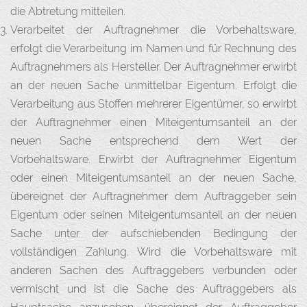
die Abtretung mitteilen.
Verarbeitet der Auftragnehmer die Vorbehaltsware,
erfolgt die Verarbeitung im Namen und für Rechnung des
Auftragnehmers als Hersteller. Der Auftragnehmer erwirbt
an der neuen Sache unmittelbar Eigentum. Erfolgt die
Verarbeitung aus Stoffen mehrerer Eigentümer, so erwirbt
der Auftragnehmer einen Miteigentumsanteil an der
neuen Sache entsprechend dem Wert der
Vorbehaltsware. Erwirbt der Auftragnehmer Eigentum
oder einen Miteigentumsanteil an der neuen Sache,
übereignet der Auftragnehmer dem Auftraggeber sein
Eigentum oder seinen Miteigentumsanteil an der neuen
Sache unter der aufschiebenden Bedingung der
vollständigen Zahlung. Wird die Vorbehaltsware mit
anderen Sachen des Auftraggebers verbunden oder
vermischt und ist die Sache des Auftraggebers als