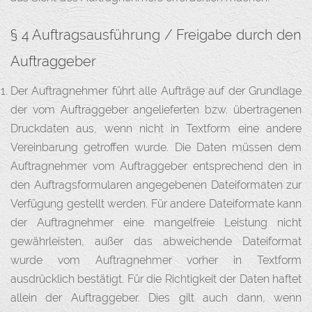
§ 4 Auftragsausführung / Freigabe durch den
Auftraggeber
Der Auftragnehmer führt alle Aufträge auf der Grundlage
der vom Auftraggeber angelieferten bzw. übertragenen
Druckdaten aus, wenn nicht in Textform eine andere
Vereinbarung getroffen wurde. Die Daten müssen dem
Auftragnehmer vom Auftraggeber entsprechend den in
den Auftragsformularen angegebenen Dateiformaten zur
Verfügung gestellt werden. Für andere Dateiformate kann
der Auftragnehmer eine mangelfreie Leistung nicht
gewährleisten, außer das abweichende Dateiformat
wurde vom Auftragnehmer vorher in Textform
ausdrücklich bestätigt. Für die Richtigkeit der Daten haftet
allein der Auftraggeber. Dies gilt auch dann, wenn