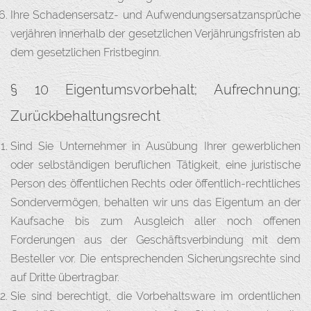
Ihre Schadensersatz- und Aufwendungsersatzansprüche
verjähren innerhalb der gesetzlichen Verjährungsfristen ab
dem gesetzlichen Fristbeginn.
§ 10 Eigentumsvorbehalt; Aufrechnung;
Zurückbehaltungsrecht
Sind Sie Unternehmer in Ausübung Ihrer gewerblichen
oder selbständigen beruflichen Tätigkeit, eine juristische
Person des öffentlichen Rechts oder öffentlich-rechtliches
Sondervermögen, behalten wir uns das Eigentum an der
Kaufsache bis zum Ausgleich aller noch offenen
Forderungen aus der Geschäftsverbindung mit dem
Besteller vor. Die entsprechenden Sicherungsrechte sind
auf Dritte übertragbar.
Sie sind berechtigt, die Vorbehaltsware im ordentlichen