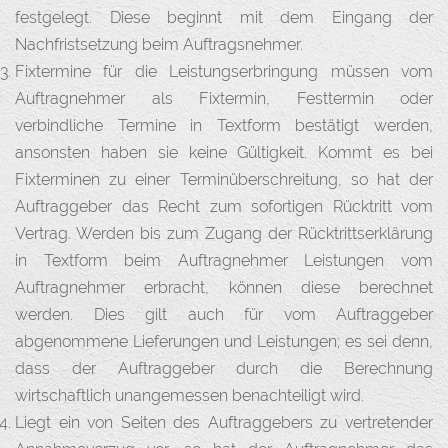
festgelegt. Diese beginnt mit dem Eingang der
Nachfristsetzung beim Auftragsnehmer.
Fixtermine für die Leistungserbringung müssen vom
Auftragnehmer als Fixtermin, Festtermin oder
verbindliche Termine in Textform bestätigt werden,
ansonsten haben sie keine Gültigkeit. Kommt es bei
Fixterminen zu einer Terminüberschreitung, so hat der
Auftraggeber das Recht zum sofortigen Rücktritt vom
Vertrag. Werden bis zum Zugang der Rücktrittserklärung
in Textform beim Auftragnehmer Leistungen vom
Auftragnehmer erbracht, können diese berechnet
werden. Dies gilt auch für vom Auftraggeber
abgenommene Lieferungen und Leistungen; es sei denn,
dass der Auftraggeber durch die Berechnung
wirtschaftlich unangemessen benachteiligt wird.
Liegt ein von Seiten des Auftraggebers zu vertretender