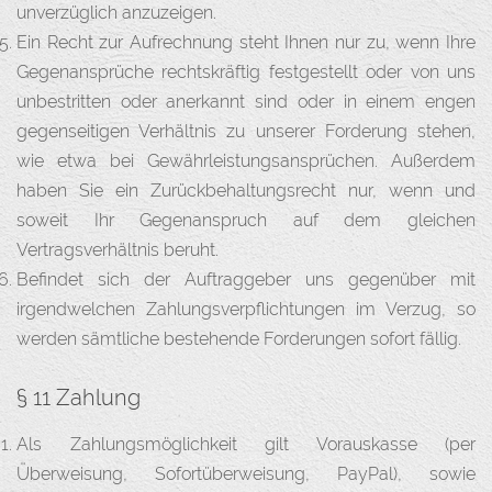
unverzüglich anzuzeigen.
Ein Recht zur Aufrechnung steht Ihnen nur zu, wenn Ihre
Gegenansprüche rechtskräftig festgestellt oder von uns
unbestritten oder anerkannt sind oder in einem engen
gegenseitigen Verhältnis zu unserer Forderung stehen,
wie etwa bei Gewährleistungsansprüchen. Außerdem
haben Sie ein Zurückbehaltungsrecht nur, wenn und
soweit Ihr Gegenanspruch auf dem gleichen
Vertragsverhältnis beruht.
Befindet sich der Auftraggeber uns gegenüber mit
irgendwelchen Zahlungsverpflichtungen im Verzug, so
werden sämtliche bestehende Forderungen sofort fällig.
§ 11 Zahlung
Als Zahlungsmöglichkeit gilt Vorauskasse (per
Überweisung, Sofortüberweisung, PayPal), sowie