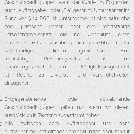
Geschäftsbedingungen, wenn der Kunde (im Folgenden
auch „Auftraggeber“ oder „Sie“ genannt) Unternehmer im
Sinne von § 14 BGB ist. Unternehmer ist eine natürliche
oder juristische Person oder eine rechtsfähige
Personengesellschaft, die bei Abschluss eines
Rechtsgeschäfts in Ausübung ihrer gewerblichen oder
selbständigen beruflichen Tätigkeit handelt. Eine
rechtsfähige Personengesellschaft ist eine
Personengesellschaft, die mit der Fähigkeit ausgestattet
ist, Rechte zu erwerben und Verbindlichkeiten
einzugehen.
Entgegenstehende oder abweichende
Geschäftsbedingungen gelten nur, wenn wir diesen
ausdrücklich in Textform zugestimmt haben.
Alle zwischen dem Auftraggeber und dem
Auftragnehmer getroffenen Vereinbarungen bedürfen für