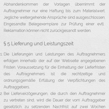
Abhandenkommen der Vorlagen übernimmt der
Auftragnehmer nur eine Haftung bis zum Materialwert.
Jegliche weitergehende Ansprüche sind ausgeschlossen.
Eingesandte Belegexemplare zur Prüfung einer evtl.
Reklamation können nicht zurückgesandt werden.
§ 5 Lieferung und Leistungszeit
Die Lieferungen und Leistungen des Auftragnehmers
erfolgen innerhalb der auf der Webseite angegebenen
Fristen. Voraussetzung für die Einhaltung der Lieferfristen
des Auftragnehmers ist die rechtzeitige und
ordnungsgemäße Erfüllung der Verpflichtungen des
Auftraggebers.
Bei Lieferverzögerungen, die durch den Auftragnehmer
zu vertreten sind, wird die Dauer der vom Auftraggeber
gesetzlich zu setzenden Nachfrist auf zwei Wochen