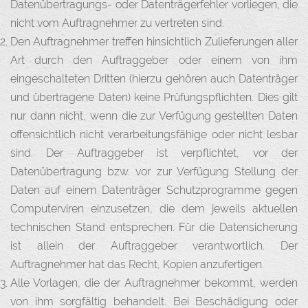
Datenübertragungs- oder Datenträgerfehler vorliegen, die
nicht vom Auftragnehmer zu vertreten sind.
Den Auftragnehmer treffen hinsichtlich Zulieferungen aller
Art durch den Auftraggeber oder einem von ihm
eingeschalteten Dritten (hierzu gehören auch Datenträger
und übertragene Daten) keine Prüfungspflichten. Dies gilt
nur dann nicht, wenn die zur Verfügung gestellten Daten
offensichtlich nicht verarbeitungsfähige oder nicht lesbar
sind. Der Auftraggeber ist verpflichtet, vor der
Datenübertragung bzw. vor zur Verfügung Stellung der
Daten auf einem Datenträger Schutzprogramme gegen
Computerviren einzusetzen, die dem jeweils aktuellen
technischen Stand entsprechen. Für die Datensicherung
ist allein der Auftraggeber verantwortlich. Der
Auftragnehmer hat das Recht, Kopien anzufertigen.
Alle Vorlagen, die der Auftragnehmer bekommt, werden
von ihm sorgfältig behandelt. Bei Beschädigung oder