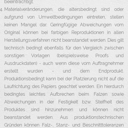
beeinträchtigt.
Materialveränderungen, die altersbedingt sind oder
aufgrund von Umweltbedingungen eintreten, stellen
keinen Mangel dar. Geringfügige Abweichungen vom
Original können bei farbigen Reproduktionen in allen
Herstellungsverfahren nicht beanstandet werden. Dies gilt
technisch bedingt ebenfalls für den Vergleich zwischen
sonstigen Vorlagen (beispielsweise Proofs und
Ausdruckdaten) - auch wenn diese vom Auftragnehmer
erstellt wurden - und dem Endprodukt.
Produktionsbedingt kann bei der Platzierung nicht auf die
Laufrichtung des Papiers geachtet werden. Ein hierdurch
bedingtes leichtes Aufbrechen beim Falzen sowie
Abweichungen in der Festigkeit bzw. Steifheit des
Produktes sind hinzunehmen und können nicht
beanstandet werden. Aus produktionstechnischen
Gründen können Falz-, Stanz- und Beschnitttoleranzen