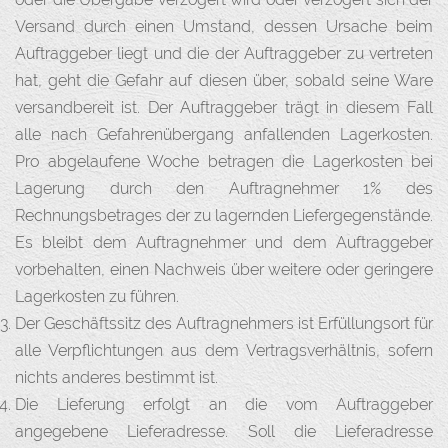
Versand durch einen Umstand, dessen Ursache beim
Auftraggeber liegt und die der Auftraggeber zu vertreten
hat, geht die Gefahr auf diesen über, sobald seine Ware
versandbereit ist. Der Auftraggeber trägt in diesem Fall
alle nach Gefahrenübergang anfallenden Lagerkosten.
Pro abgelaufene Woche betragen die Lagerkosten bei
Lagerung durch den Auftragnehmer 1% des
Rechnungsbetrages der zu lagernden Liefergegenstände.
Es bleibt dem Auftragnehmer und dem Auftraggeber
vorbehalten, einen Nachweis über weitere oder geringere
Lagerkosten zu führen.
Der Geschäftssitz des Auftragnehmers ist Erfüllungsort für
alle Verpflichtungen aus dem Vertragsverhältnis, sofern
nichts anderes bestimmt ist.
Die Lieferung erfolgt an die vom Auftraggeber
angegebene Lieferadresse. Soll die Lieferadresse