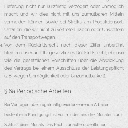
Lieferung nicht nur kurzfristig verzögert oder unmöglich
macht und wir dies nicht mit uns zumutbaren Mitteln
vermeiden können sowie bei Streiks am Produktionsort,
Unfällen, die wir nicht zu vertreten haben oder Unwettern
auf den Transportwegen.
Von dem Rücktrittsrecht nach dieser Ziffer unberührt
bleiben unser und Ihr gesetzliches Rücktrittsrecht, ebenso
wie die gesetzlichen Vorschriften über die Abwicklung
des Vertrags bei einem Ausschluss der Leistungspflicht
(z.B. wegen Unmöglichkeit oder Unzumutbarkeit).
§ 6a Periodische Arbeiten
Bei Verträgen über regelmäßig wiederkehrende Arbeiten
besteht eine Kündigungsfrist von mindestens drei Monaten zum
Schluss eines Monats. Das Recht zur außerordentlichen