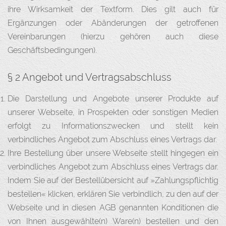
ihre Wirksamkeit der Textform. Dies gilt auch für
Ergänzungen oder Abänderungen der getroffenen
Vereinbarungen (hierzu gehören auch diese
Geschäftsbedingungen).
§ 2 Angebot und Vertragsabschluss
Die Darstellung und Angebote unserer Produkte auf
unserer Webseite, in Prospekten oder sonstigen Medien
erfolgt zu Informationszwecken und stellt kein
verbindliches Angebot zum Abschluss eines Vertrags dar.
Ihre Bestellung über unsere Webseite stellt hingegen ein
verbindliches Angebot zum Abschluss eines Vertrags dar.
Indem Sie auf der Bestellübersicht auf »Zahlungspflichtig
bestellen« klicken, erklären Sie verbindlich, zu den auf der
Webseite und in diesen AGB genannten Konditionen die
von Ihnen ausgewählte(n) Ware(n) bestellen und den