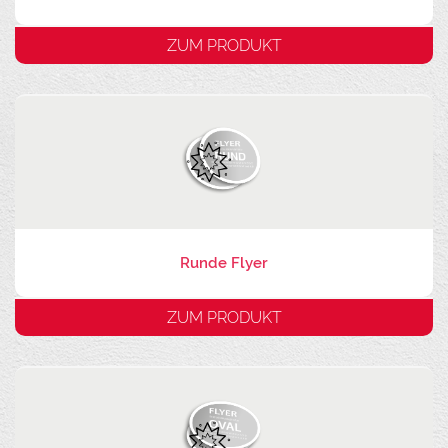
ZUM PRODUKT
Runde Flyer
ZUM PRODUKT