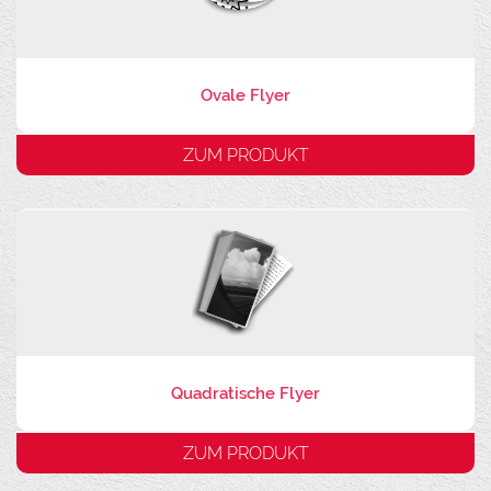
Ovale Flyer
ZUM PRODUKT
Quadratische Flyer
ZUM PRODUKT