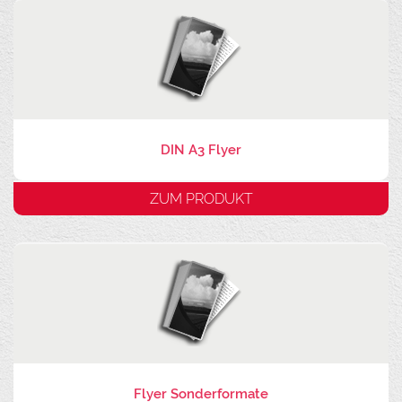
DIN A3 Flyer
ZUM PRODUKT
Flyer Sonderformate