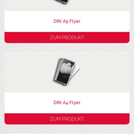
DIN A5 Flyer
ZUM PRODUKT
DIN A4 Flyer
ZUM PRODUKT