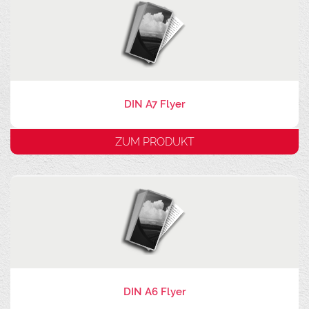
DIN A7 Flyer
ZUM PRODUKT
DIN A6 Flyer