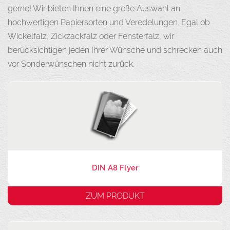
gerne! Wir bieten Ihnen eine große Auswahl an
hochwertigen Papiersorten und Veredelungen. Egal ob
Wickelfalz, Zickzackfalz oder Fensterfalz, wir
berücksichtigen jeden Ihrer Wünsche und schrecken auch
vor Sonderwünschen nicht zurück.
DIN A8 Flyer
ZUM PRODUKT