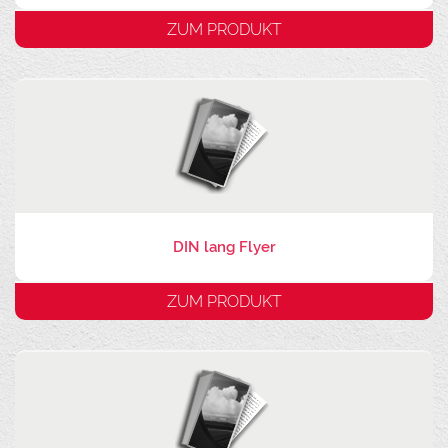
ZUM PRODUKT
DIN lang Flyer
ZUM PRODUKT