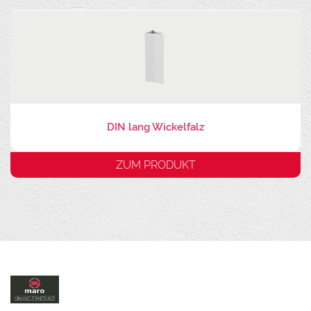
DIN lang Wickelfalz
ZUM PRODUKT